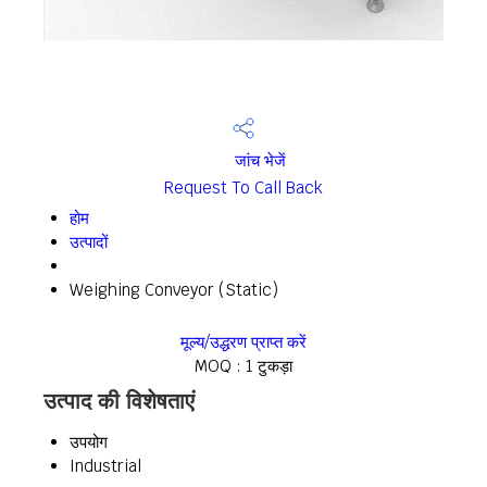
जांच भेजें
Request To Call Back
होम
उत्पादों
Weighing Conveyor (Static)
मूल्य/उद्धरण प्राप्त करें
MOQ :
1 टुकड़ा
उत्पाद की विशेषताएं
उपयोग
Industrial