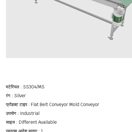
मटेरियल : SS304/MS
रंग : Silver
प्रॉडक्ट टाइप : Flat Belt Conveyor Mold Conveyor
उपयोग : Industrial
साइज : Different Available
न्यूनतम आदेश मात्रा : 1