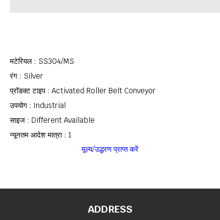
मटेरियल : SS304/MS
रंग : Silver
प्रॉडक्ट टाइप : Activated Roller Belt Conveyor
उपयोग : Industrial
साइज : Different Available
न्यूनतम आदेश मात्रा : 1
मूल्य/उद्धरण प्राप्त करें
ADDRESS