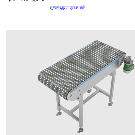
मूल्य/उद्धरण प्राप्त करें