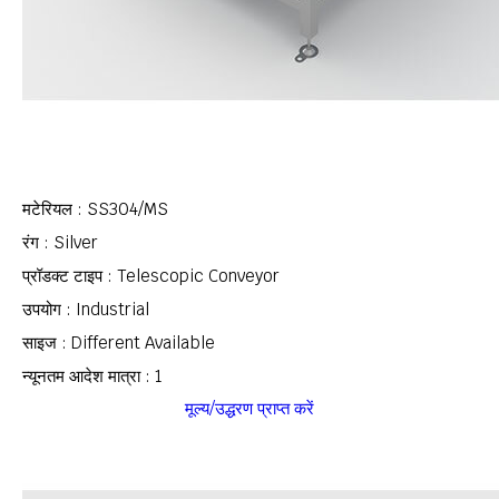
मटेरियल : SS304/MS
रंग : Silver
प्रॉडक्ट टाइप : Telescopic Conveyor
उपयोग : Industrial
साइज : Different Available
न्यूनतम आदेश मात्रा : 1
मूल्य/उद्धरण प्राप्त करें