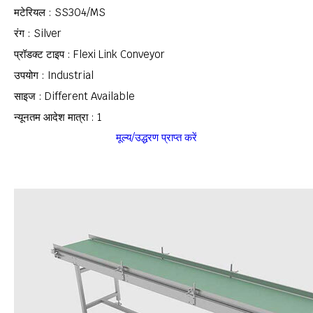
मटेरियल : SS304/MS
रंग : Silver
प्रॉडक्ट टाइप : Flexi Link Conveyor
उपयोग : Industrial
साइज : Different Available
न्यूनतम आदेश मात्रा : 1
मूल्य/उद्धरण प्राप्त करें