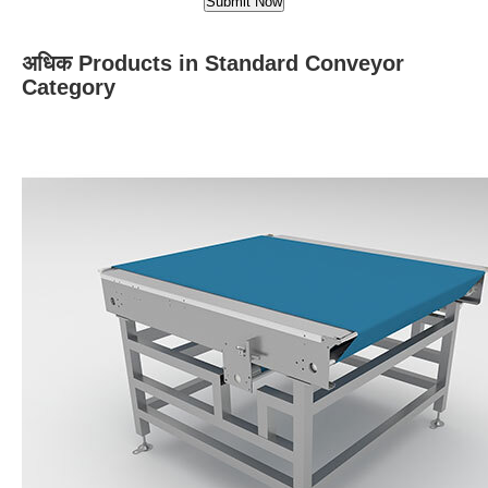
अधिक Products in Standard Conveyor
Category