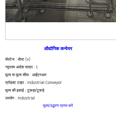
औद्योगिक कन्वेयर
वोल्टेज : वोल्ट (v)
न्यूनतम आदेश मात्रा : 1
मूल्य या मूल्य सीमा : आईएनआर
प्रॉडक्ट टाइप : Industrial Conveyor
मूल्य की इकाई : टुकड़ा/टुकड़े
उपयोग : Industrial
मूल्य/उद्धरण प्राप्त करें