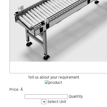
Tell us about your requirement
Price:
Â
Quantity
Select Unit