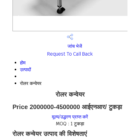
जांच भेजें
Request To Call Back
होम
उत्पादों
रोलर कन्वेयर
रोलर कन्वेयर
Price 2000000-4500000 आईएनआर
/ टुकड़ा
मूल्य/उद्धरण प्राप्त करें
MOQ :
1 टुकड़ा
रोलर कन्वेयर उत्पाद की विशेषताएं