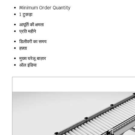
Minimum Order Quantity
1 टुकड़ा
आपूर्ति की क्षमता
प्रति महीने
डिलीवरी का समय
हफ़्ता
मुख्य घरेलू बाज़ार
ऑल इंडिया