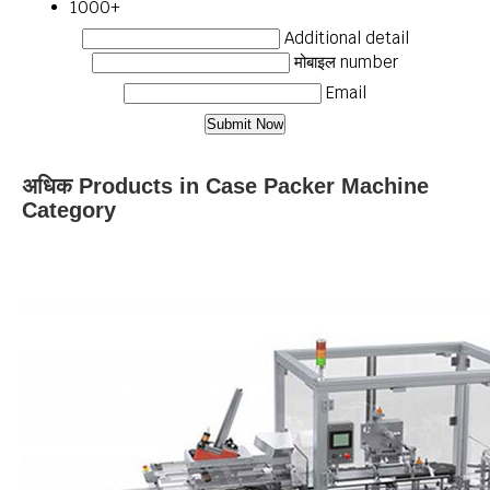
1000+
Additional detail
मोबाइल number
Email
अधिक Products in Case Packer Machine
Category