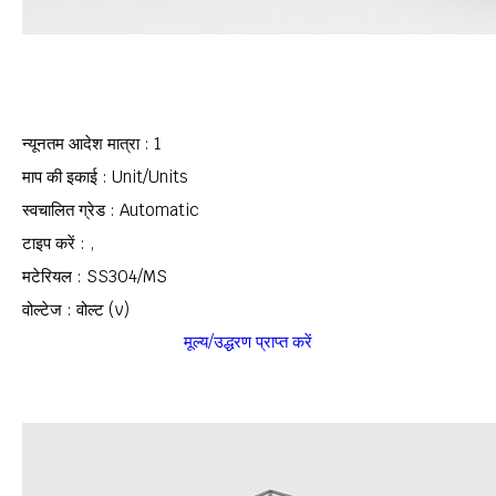
न्यूनतम आदेश मात्रा : 1
माप की इकाई : Unit/Units
स्वचालित ग्रेड : Automatic
टाइप करें : ,
मटेरियल : SS304/MS
वोल्टेज : वोल्ट (v)
मूल्य/उद्धरण प्राप्त करें