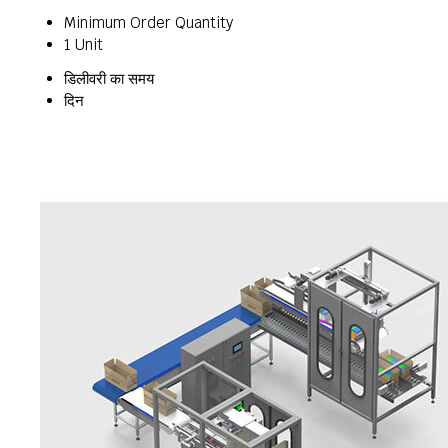
Minimum Order Quantity
1 Unit
डिलीवरी का समय
दिन