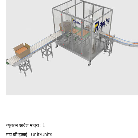
न्यूनतम आदेश मात्रा : 1
माप की इकाई : Unit/Units