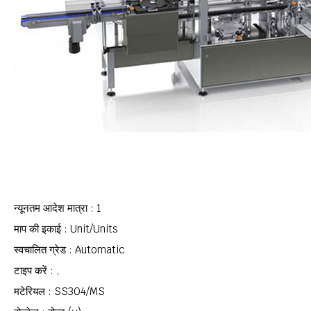
न्यूनतम आदेश मात्रा : 1
माप की इकाई : Unit/Units
स्वचालित ग्रेड : Automatic
टाइप करें : ,
मटेरियल : SS304/MS