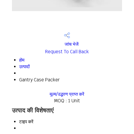
जांच भेजें
Request To Call Back
होम
उत्पादों
Gantry Case Packer
मूल्य/उद्धरण प्राप्त करें
MOQ :
1 Unit
उत्पाद की विशेषताएं
टाइप करें